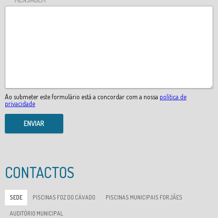
Ao submeter este formulário está a concordar com a nossa
política de
privacidade
ENVIAR
CONTACTOS
SEDE
PISCINAS FOZ DO CÁVADO
PISCINAS MUNICIPAIS FORJÃES
AUDITÓRIO MUNICIPAL