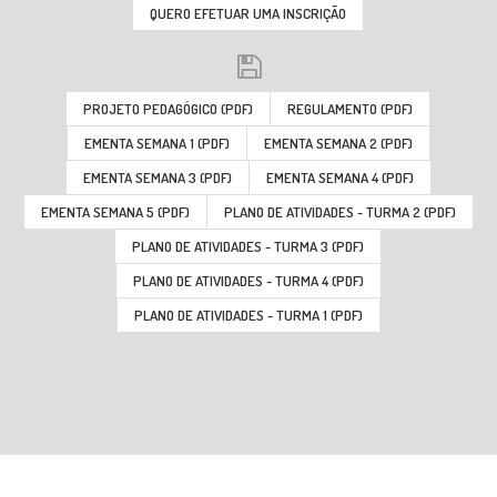
QUERO EFETUAR UMA INSCRIÇÃO
PROJETO PEDAGÓGICO (PDF)
REGULAMENTO (PDF)
EMENTA SEMANA 1 (PDF)
EMENTA SEMANA 2 (PDF)
EMENTA SEMANA 3 (PDF)
EMENTA SEMANA 4 (PDF)
EMENTA SEMANA 5 (PDF)
PLANO DE ATIVIDADES - TURMA 2 (PDF)
PLANO DE ATIVIDADES - TURMA 3 (PDF)
PLANO DE ATIVIDADES - TURMA 4 (PDF)
PLANO DE ATIVIDADES - TURMA 1 (PDF)