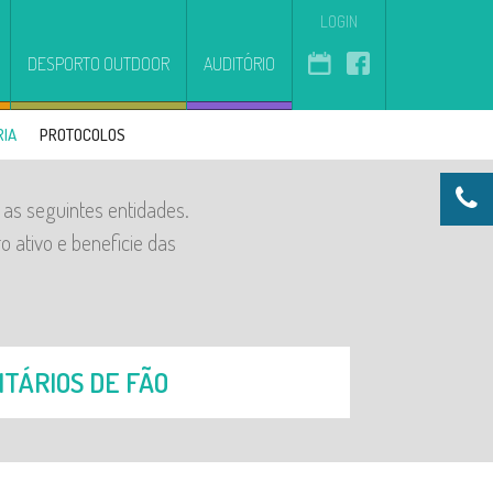
LOGIN
DESPORTO OUTDOOR
AUDITÓRIO
RIA
PROTOCOLOS
as seguintes entidades.
 ativo e beneficie das
TÁRIOS DE FÃO