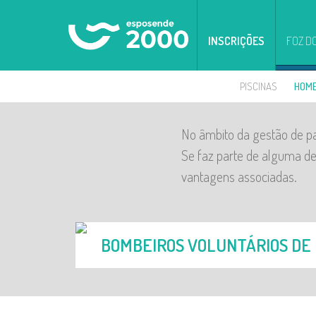
INSCRIÇÕES
FOZ D
PISCINAS
HOM
No âmbito da gestão de p
Se faz parte de alguma de
vantagens associadas.
BOMBEIROS VOLUNTÁRIOS DE