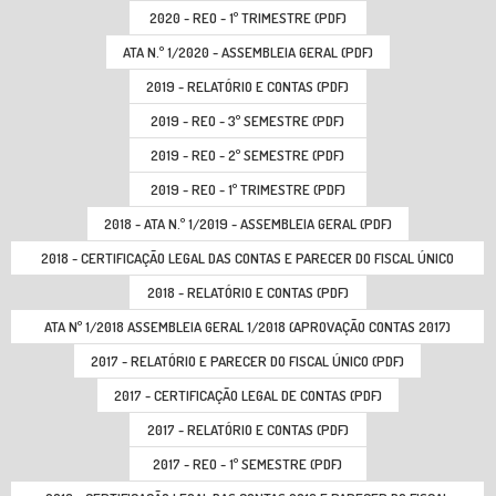
2020 - REO - 1º TRIMESTRE (PDF)
ATA N.º 1/2020 - ASSEMBLEIA GERAL (PDF)
2019 - RELATÓRIO E CONTAS (PDF)
2019 - REO - 3º SEMESTRE (PDF)
2019 - REO - 2º SEMESTRE (PDF)
2019 - REO - 1º TRIMESTRE (PDF)
2018 - ATA N.º 1/2019 - ASSEMBLEIA GERAL (PDF)
2018 - CERTIFICAÇÃO LEGAL DAS CONTAS E PARECER DO FISCAL ÚNICO
(PDF)
2018 - RELATÓRIO E CONTAS (PDF)
ATA Nº 1/2018 ASSEMBLEIA GERAL 1/2018 (APROVAÇÃO CONTAS 2017)
(PDF)
2017 - RELATÓRIO E PARECER DO FISCAL ÚNICO (PDF)
2017 - CERTIFICAÇÃO LEGAL DE CONTAS (PDF)
2017 - RELATÓRIO E CONTAS (PDF)
2017 - REO - 1º SEMESTRE (PDF)