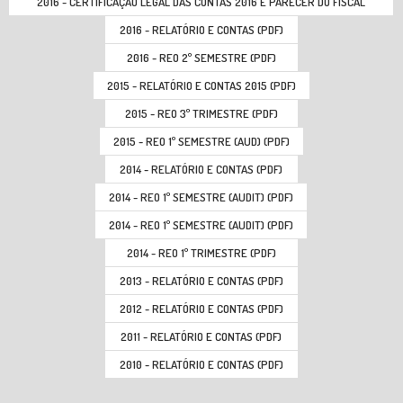
2016 - CERTIFICAÇÃO LEGAL DAS CONTAS 2016 E PARECER DO FISCAL
ÚNICO (PDF)
2016 - RELATÓRIO E CONTAS (PDF)
2016 - REO 2º SEMESTRE (PDF)
2015 - RELATÓRIO E CONTAS 2015 (PDF)
2015 - REO 3º TRIMESTRE (PDF)
2015 - REO 1º SEMESTRE (AUD) (PDF)
2014 - RELATÓRIO E CONTAS (PDF)
2014 - REO 1º SEMESTRE (AUDIT) (PDF)
2014 - REO 1º SEMESTRE (AUDIT) (PDF)
2014 - REO 1º TRIMESTRE (PDF)
2013 - RELATÓRIO E CONTAS (PDF)
2012 - RELATÓRIO E CONTAS (PDF)
2011 - RELATÓRIO E CONTAS (PDF)
2010 - RELATÓRIO E CONTAS (PDF)