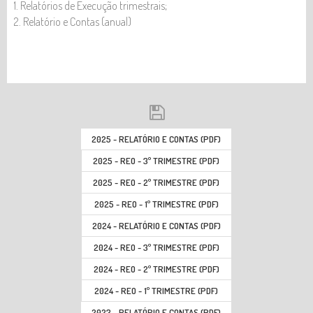
1. Relatórios de Execução trimestrais;
2. Relatório e Contas (anual)
2025 - RELATÓRIO E CONTAS (PDF)
2025 - REO - 3º TRIMESTRE (PDF)
2025 - REO - 2º TRIMESTRE (PDF)
2025 - REO - 1º TRIMESTRE (PDF)
2024 - RELATÓRIO E CONTAS (PDF)
2024 - REO - 3º TRIMESTRE (PDF)
2024 - REO - 2º TRIMESTRE (PDF)
2024 - REO - 1º TRIMESTRE (PDF)
2023 - RELATÓRIO E CONTAS (PDF)