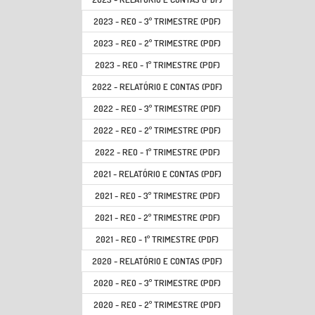
2023 - REO - 3º TRIMESTRE (PDF)
2023 - REO - 2º TRIMESTRE (PDF)
2023 - REO - 1º TRIMESTRE (PDF)
2022 - RELATÓRIO E CONTAS (PDF)
2022 - REO - 3º TRIMESTRE (PDF)
2022 - REO - 2º TRIMESTRE (PDF)
2022 - REO - 1º TRIMESTRE (PDF)
2021 - RELATÓRIO E CONTAS (PDF)
2021 - REO - 3º TRIMESTRE (PDF)
2021 - REO - 2º TRIMESTRE (PDF)
2021 - REO - 1º TRIMESTRE (PDF)
2020 - RELATÓRIO E CONTAS (PDF)
2020 - REO - 3º TRIMESTRE (PDF)
2020 - REO - 2º TRIMESTRE (PDF)